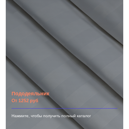
Пододеяльник
От 1252 руб
Нажмите, чтобы получить полный каталог