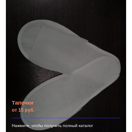
Тапочки
от 15 руб.
Нажмите, чтобы получить полный каталог