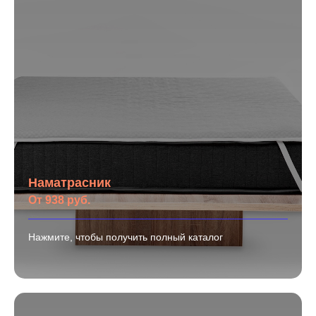
Наматрасник
От 938 руб.
Нажмите, чтобы получить полный каталог