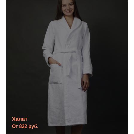
Халат
От 822 руб.