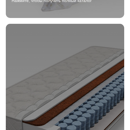
Нажмите, чтобы получить полный каталог