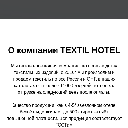
О компании TEXTIL HOTEL
Мы оптово-розничная компания, по производству
текстильных изделий, c 2016г мы производим и
продаем текстиль по все России и СНГ, в наших
каталогах есть более 15000 изделий, готовых к
отгрузке на следующий день после оплаты.
Качество продукции, как в 4-5* звездочном отеле,
бельё выдерживает до 500 стирок за счёт
повышенной плотности. Вся продукция соответствует
ГОСТам