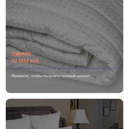
Одеяло
От 1012 руб.
Нажмите, чтобы получить полный каталог