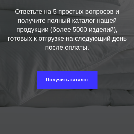
Ответьте на 5 простых вопросов и
получите полный каталог нашей
продукции (более 5000 изделий),
готовых к отгрузке на следующий день
после оплаты.
Получить каталог