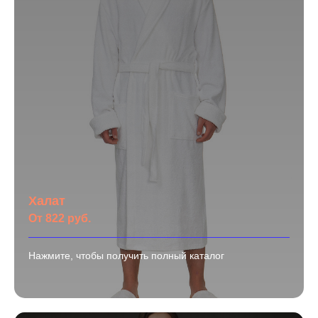
Халат
От 822 руб.
Нажмите, чтобы получить полный каталог