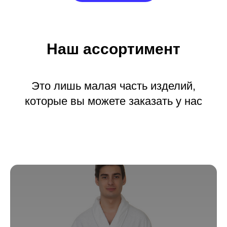
Наш ассортимент
Это лишь малая часть изделий,
которые вы можете заказать у нас