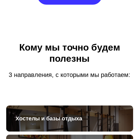
Кому мы точно будем
полезны
3 направления, с которыми мы работаем:
Хостелы и базы отдыха