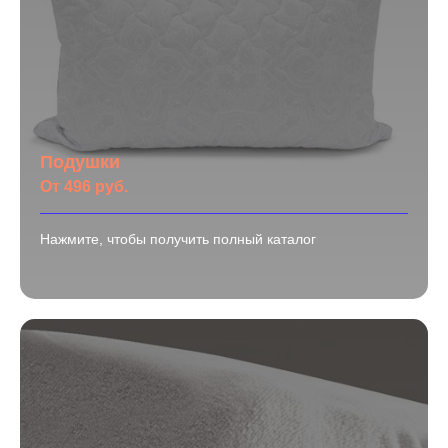
Подушки
От 496 руб.
Нажмите, чтобы получить полный каталог