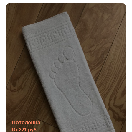
Потоленца
От 221 руб.