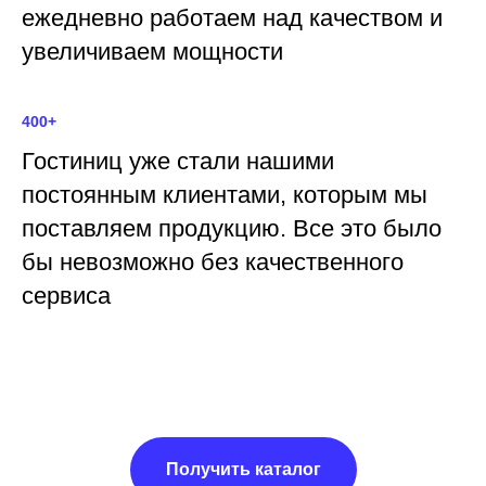
ежедневно работаем над качеством и
увеличиваем мощности
400+
Гостиниц уже стали нашими
постоянным клиентами, которым мы
поставляем продукцию. Все это было
бы невозможно без качественного
сервиса
Получить каталог