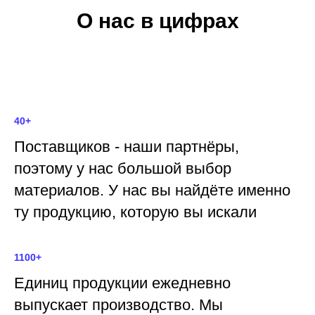
О нас в цифрах
40+
Поставщиков - наши партнёры,
поэтому у нас большой выбор
материалов. У нас вы найдёте именно
ту продукцию, которую вы искали
1100+
Единиц продукции ежедневно
выпускает производство. Мы