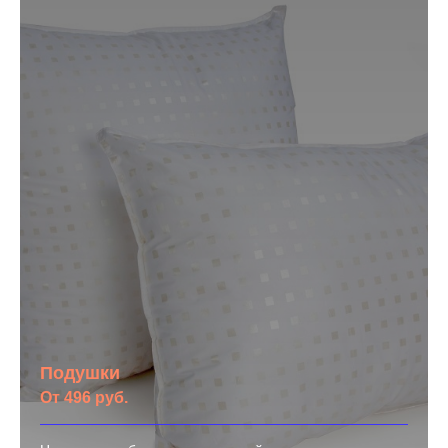
Подушки
От 496 руб.