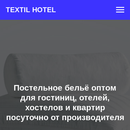
TEXTIL HOTEL
Постельное бельё оптом
для гостиниц, отелей,
хостелов и квартир
посуточно от производителя