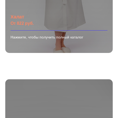
Халат
От 822 руб.
Нажмите, чтобы получить полный каталог