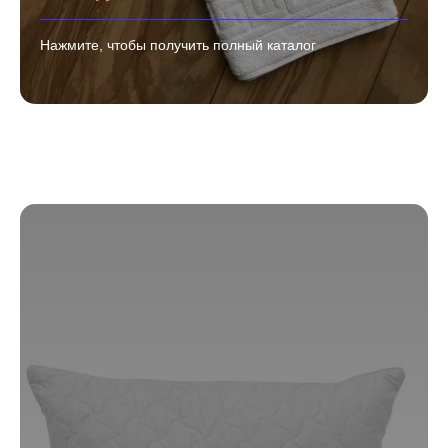
Нажмите, чтобы получить полный каталог