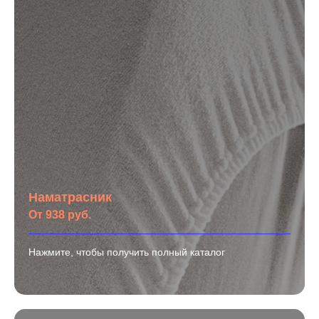
Наматрасник
От 938 руб.
Нажмите, чтобы получить полный каталог