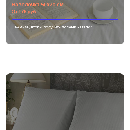
Наволочка 50х70 см
От 176 руб.
Нажмите, чтобы получить полный каталог