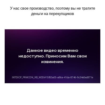
У нас свое производство, поэтому вы не тратите
деньги на перекупщиков