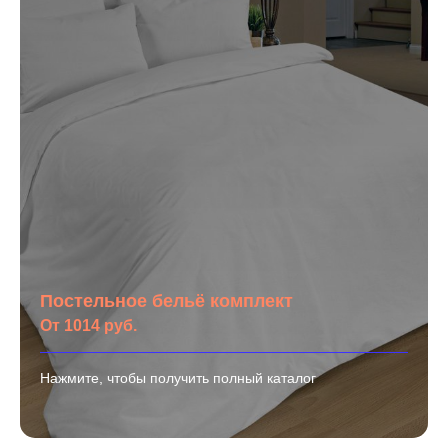
Постельное бельё комплект
От 1014 руб.
Нажмите, чтобы получить полный каталог