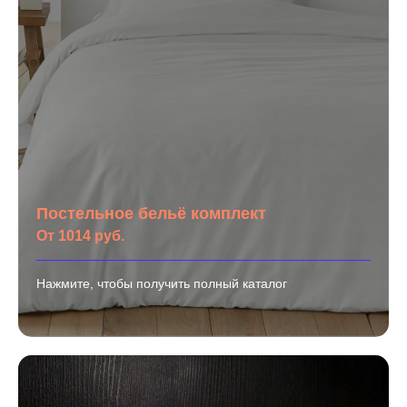
Постельное бельё комплект
От 1014 руб.
Нажмите, чтобы получить полный каталог