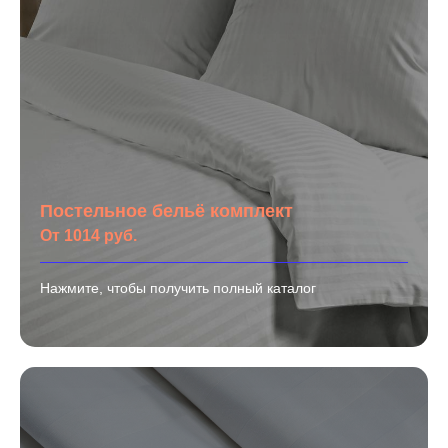
Постельное бельё комплект
От 1014 руб.
Нажмите, чтобы получить полный каталог