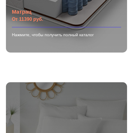
Матрац
От 11390 руб.
Нажмите, чтобы получить полный каталог