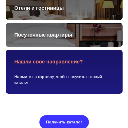
Отели и гостиницы
Посуточные квартиры
Нашли своё направление?
Нажмите на карточку, чтобы получить оптовый
каталог
Получить каталог