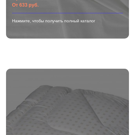
От 633 руб.
Нажмите, чтобы получить полный каталог