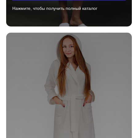
Нажмите, чтобы получить полный каталог