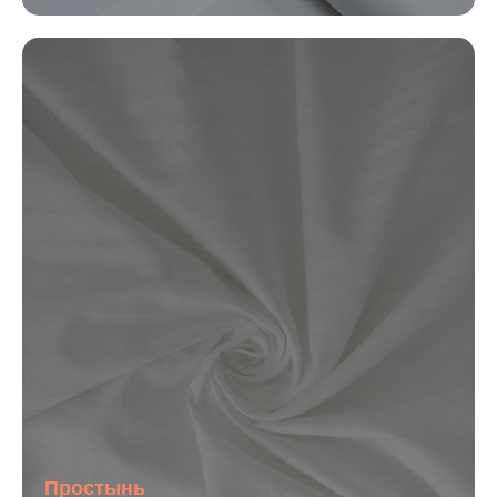
Простынь