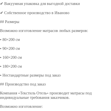
✔ Вакуумная упаковка для выгодной доставки
✔ Собственное производство в Иваново
## Размеры
Возможно изготовление матрасов любых размеров:
• 80×200 см
• 90×200 см
• 160×200 см
• 180×200 см
• Нестандартные размеры под заказ
## Производство под заказ
Компания «Текстиль Отель» производит матрасы под
индивидуальные требования заказчиков.
Возможно изготовление: