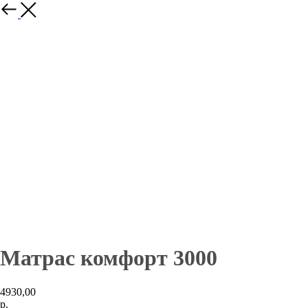
Матрас комфорт 3000
4930,00
р.