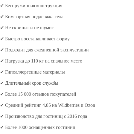
✔ Беспружинная конструкция
✔ Комфортная поддержка тела
✔ Не скрипит и не шумит
✔ Быстро восстанавливает форму
✔ Подходит для ежедневной эксплуатации
✔ Нагрузка до 110 кг на спальное место
✔ Гипоаллергенные материалы
✔ Длительный срок службы
✔ Более 15 000 отзывов покупателей
✔ Средний рейтинг 4,85 на Wildberries и Ozon
✔ Производство для гостиниц с 2016 года
✔ Более 1000 оснащенных гостиниц