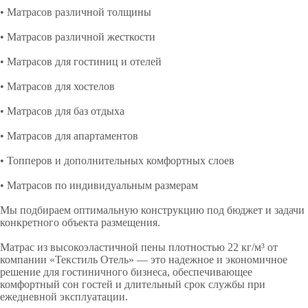
• Матрасов различной толщины
• Матрасов различной жесткости
• Матрасов для гостиниц и отелей
• Матрасов для хостелов
• Матрасов для баз отдыха
• Матрасов для апартаментов
• Топперов и дополнительных комфортных слоев
• Матрасов по индивидуальным размерам
Мы подбираем оптимальную конструкцию под бюджет и задачи
конкретного объекта размещения.
Матрас из высокоэластичной пены плотностью 22 кг/м³ от
компании «Текстиль Отель» — это надежное и экономичное
решение для гостиничного бизнеса, обеспечивающее
комфортный сон гостей и длительный срок службы при
ежедневной эксплуатации.